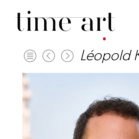
Léopold 