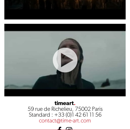
timeart
.
59 rue de Richelieu, 75002 Paris
Standard : +33 (0)1 42 61 11 56
contact@time-art.com