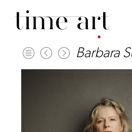
Barbara 